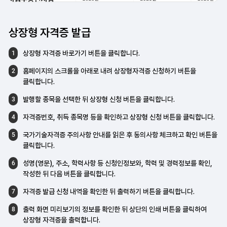
상장형 자격증 발급
상장형 자격증 바로가기 버튼을 클릭합니다.
1
홈페이지의 스크롤을 아래로 내려
상장형자격증 신청하기 버튼을
2
클릭합니다.
발행할 종목을 선택한 뒤 상장형 신청 버튼을
클릭합니다.
3
자격증번호, 취득 종목명 등을 확인하고
상장형 신청 버튼을 클릭합니다.
4
국가기술자격증 주의사항 안내를 읽은 후
동의사항 체크하고 확인 버튼을
5
클릭합니다.
성명(영문), 주소, 학력사항 등 신청인정보와,
학력 및 경력정보를 확인,
6
작성한 뒤 다음 버튼을
클릭합니다.
자격증 발급 신청 내역을 확인한 뒤
출력하기 버튼을 클릭합니다.
7
출력 화면 미리보기의 정보를 확인한 뒤
상단의 인쇄 버튼을 클릭하여
8
상장형
자격증을 출력합니다.