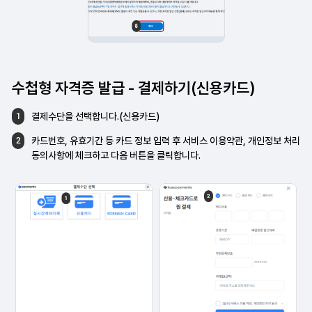
수첩형 자격증 발급
- 결제하기(신용카드)
결제수단을 선택합니다.(신용카드)
1
카드번호, 유효기간 등 카드 정보 입력 후
서비스 이용약관, 개인정보 처리
2
동의사항에
체크하고 다음 버튼을 클릭합니다.