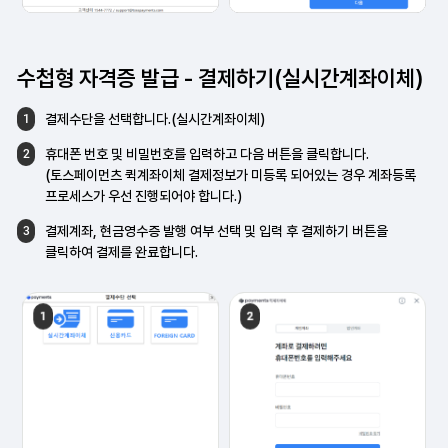
수첩형 자격증 발급 -
결제하기(실시간계좌이체)
결제수단을 선택합니다.(실시간계좌이체)
1
휴대폰 번호 및 비밀번호를 입력하고 다음
버튼을 클릭합니다.
2
(토스페이먼츠 퀵계좌이체 결제정보가 미등록
되어있는 경우 계좌등록
프로세스가 우선
진행되어야 합니다.)
결제계좌, 현금영수증 발행 여부 선택 및 입력 후
결제하기 버튼을
3
클릭하여 결제를 완료합니다.