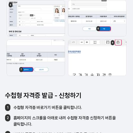
수첩형 자격증 발급
- 신청하기
수첩형 자격증 바로가기 버튼을 클릭합니다.
1
홈페이지의 스크롤을 아래로 내려
수첩형 자격증 신청하기 버튼을
2
클릭합니다.