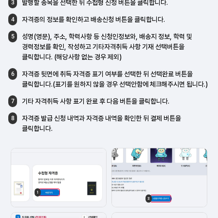
발행할 종목을 선택한 뒤 수첩형 신청 버튼을
클릭합니다.
3
자격증의 정보를 확인하고 배송신청 버튼을
클릭합니다.
4
성명(영문), 주소, 학력사항 등 신청인정보와,
배송지 정보, 학력 및
5
경력정보를 확인,
작성하고 기타자격취득 사항 기재 선택버튼을
클릭합니다. (해당사항 없는 경우 제외)
자격증 뒷면에 취득 자격증 표기 여부를 선택한
뒤 선택완료 버튼을
6
클릭합니다.(표기를 원하지
않을 경우 선택안함에 체크해주시면 됩니다.)
기타 자격취득 사항 표기 완료 후 다음 버튼을
클릭합니다.
7
자격증 발급 신청 내역과 자격증 내역을
확인한 뒤 결제 버튼을
8
클릭합니다.