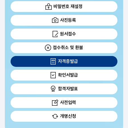
비밀번호 재설정
사진등록
원서접수
접수취소 및 환불
자격증발급
확인서발급
합격자발표
사전입력
개명신청