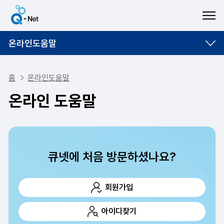
ME
온라인도움말
홈
온라인도움말
온라인 도움말
큐넷에 처음 방문하셨나요?
회원가입
아이디찾기