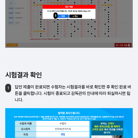
시험결과 확인
답안 제출이 완료되면 수험자는 시험결과를
바로 확인한 후 확인 완료 버
1
튼을 클릭합니다.
시험이 종료되고 감독관의 안내에 따라
퇴실하시면 됩
니다.