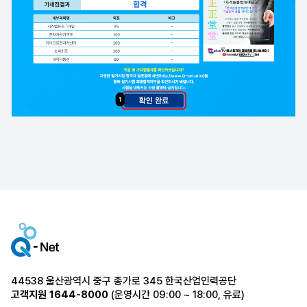
44538 울산광역시 중구 종가로 345 한국산업인력공단
고객지원
1644-8000
(운영시간 09:00 ~ 18:00, 유료)