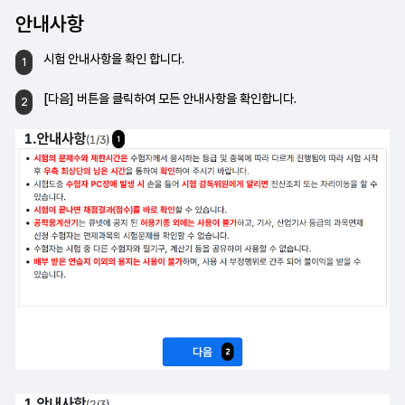
안내사항
시험 안내사항을 확인 합니다.
1
[다음] 버튼을 클릭하여
모든 안내사항을 확인합니다.
2