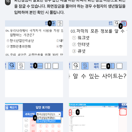
16
을 잠글 수 있습니다.
화면잠금을 풀어야 하는 경우 수험자의 생년월일을
입력하여 본인 확인 시 풀립니다.