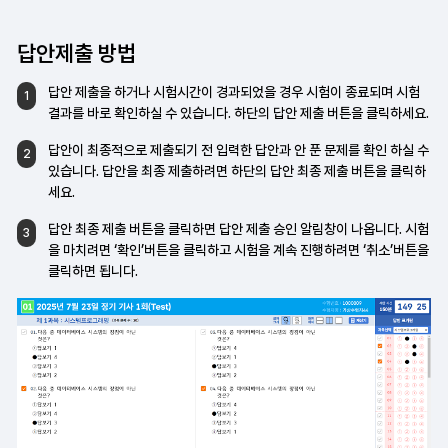
답안제출 방법
답안 제출을 하거나 시험시간이 경과되었을 경우
시험이 종료되며 시험
1
결과를 바로 확인하실 수
있습니다. 하단의 답안 제출 버튼을 클릭하세요.
답안이 최종적으로 제출되기 전 입력한 답안과
안 푼 문제를 확인 하실 수
2
있습니다. 답안을
최종 제출하려면 하단의 답안 최종 제출 버튼을
클릭하
세요.
답안 최종 제출 버튼을 클릭하면 답안 제출 승인
알림창이 나옵니다. 시험
3
을 마치려면 ‘확인’버튼을
클릭하고 시험을 계속 진행하려면
‘취소’버튼을
클릭하면 됩니다.