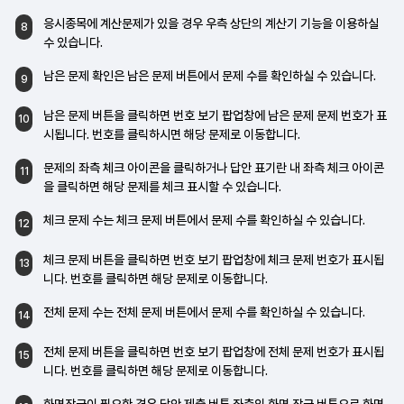
응시종목에 계산문제가 있을 경우 우측 상단의
계산기 기능을 이용하실
8
수 있습니다.
남은 문제 확인은 남은 문제 버튼에서 문제 수를
확인하실 수 있습니다.
9
남은 문제 버튼을 클릭하면 번호 보기 팝업창에
남은 문제 문제 번호가 표
10
시됩니다. 번호를
클릭하시면 해당 문제로 이동합니다.
문제의 좌측 체크 아이콘을 클릭하거나 답안
표기란 내 좌측 체크 아이콘
11
을 클릭하면 해당
문제를 체크 표시할 수 있습니다.
체크 문제 수는 체크 문제 버튼에서 문제 수를
확인하실 수 있습니다.
12
체크 문제 버튼을 클릭하면 번호 보기 팝업창에
체크 문제 번호가 표시됩
13
니다. 번호를
클릭하면 해당 문제로 이동합니다.
전체 문제 수는 전체 문제 버튼에서 문제 수를
확인하실 수 있습니다.
14
전체 문제 버튼을 클릭하면 번호 보기 팝업창에
전체 문제 번호가 표시됩
15
니다. 번호를
클릭하면 해당 문제로 이동합니다.
화면잠금이 필요한 경우 답안 제출 버튼 좌측의
화면 잠금 버튼으로 화면