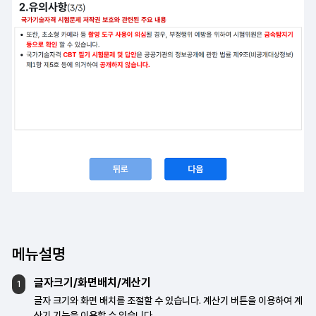
메뉴설명
글자크기/화면배치/계산기
1
글자 크기와 화면 배치를 조절할 수 있습니다.
계산기 버튼을 이용하여 계
산기 기능을
이용할 수 있습니다.