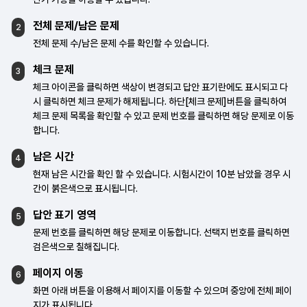
전체 문제/남은 문제
2
전체 문제 수/남은 문제 수를 확인할 수 있습니다.
체크 문제
3
체크 아이콘을 클릭하면 색상이 변경되고 답안
표기란에도 표시되고 다
시 클릭하면 체크 문제가
해제됩니다.
하단[체크 문제]버튼을 클릭하여
체크 문제
목록을 확인할 수 있고 문제 번호를 클릭하면 해당
문제로 이동
합니다.
남은 시간
4
현재 남은 시간을 확인 할 수 있습니다.
시험시간이 10분 남았을 경우 시
간이
붉은색으로 표시됩니다.
답안 표기 영역
5
문제 번호를 클릭하면 해당 문제로 이동합니다.
선택지 번호를 클릭하면
검은색으로
칠해집니다.
페이지 이동
6
화면 아래 버튼을 이용해서 페이지를 이동할 수
있으며 중앙에 전체 페이
지가 표시됩니다.