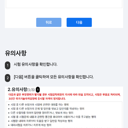
유의사항
시험 유의사항을 확인합니다.
1
[다음] 버튼을 클릭하여
모든 유의사항을 확인합니다.
2