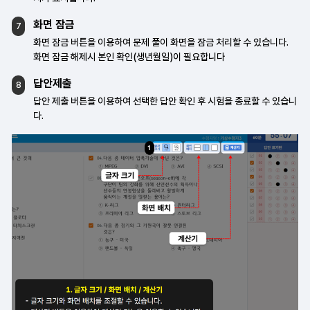
화면 잠금
7
화면 잠금 버튼을 이용하여 문제 풀이 화면을
잠금 처리할 수 있습니다.
화면 잠금 해제시 본인 확인(생년월일)이
필요합니다
답안제출
8
답안 제출 버튼을 이용하여 선택한 답안 확인 후
시험을 종료할 수 있습니
다.