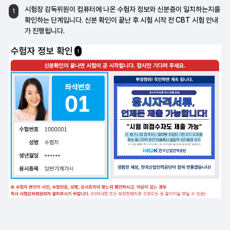
시험장 감독위원이 컴퓨터에 나온 수험자
정보와 신분증이 일치하는지를
1
확인하는
단계입니다. 신분 확인이 끝난 후 시험 시작 전
CBT 시험 안내
가 진행됩니다.