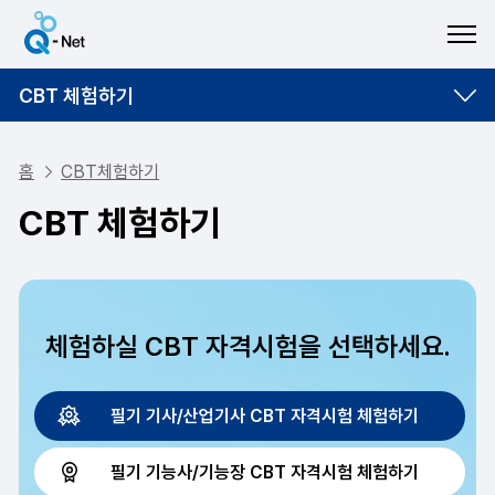
ME
CBT 체험하기
홈
CBT체험하기
CBT 체험하기
체험하실 CBT 자격시험을 선택하세요.
필기 기사/산업기사 CBT 자격시험 체험하기
필기 기능사/기능장 CBT 자격시험 체험하기