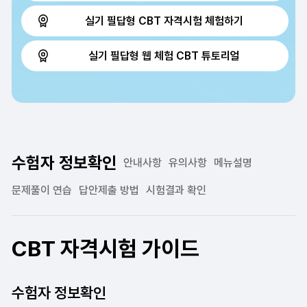
실기 필답형 CBT 자격시험 체험하기
실기 필답형 웹 체험 CBT 튜토리얼
수험자 정보확인
안내사항
유의사항
메뉴설명
문제풀이 연습
답안제출 방법
시험결과 확인
CBT 자격시험 가이드
수험자 정보확인