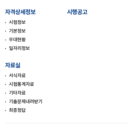
자격상세정보
시행공고
시험정보
기본정보
우대현황
일자리정보
자료실
서식자료
시험통계자료
기타자료
기출문제내려받기
최종정답