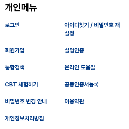
개인메뉴
로그인
아이디찾기 / 비밀번호 재
설정
회원가입
실명인증
통합검색
온라인 도움말
CBT 체험하기
공동인증서등록
비밀번호 변경 안내
이용약관
개인정보처리방침