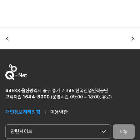
이전
다
44538 울산광역시 중구 종가로 345 한국산업인력공단
고객지원
1644-8000
(운영시간 09:00 ~ 18:00, 유료)
개인정보처리방침
이용약관
관련사이트
이동