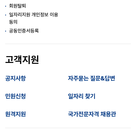
회원탈퇴
일자리지원 개인정보 이용
동의
공동인증서등록
고객지원
공지사항
자주묻는 질문&답변
민원신청
일자리 찾기
원격지원
국가전문자격 채용관