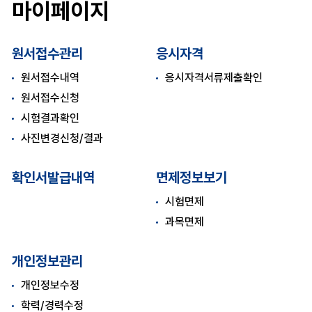
마이페이지
원서접수관리
응시자격
원서접수내역
응시자격서류제출확인
원서접수신청
시험결과확인
사진변경신청/결과
확인서발급내역
면제정보보기
시험면제
과목면제
개인정보관리
개인정보수정
학력/경력수정