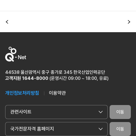
이전
다
44538 울산광역시 중구 종가로 345 한국산업인력공단
고객지원
1644-8000
(운영시간 09:00 ~ 18:00, 유료)
개인정보처리방침
이용약관
관련사이트
이동
국가전문자격 홈페이지
이동