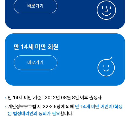
바로가기
만 14세 미만 회원
바로가기
만 14세 미만 기준 : 2012년 08월 8일 이후 출생자
개인정보보호법 제 22조 6항에 의해
만 14세 미만 어린이/학생
은 법정대리인의 동의가 필요
합니다.