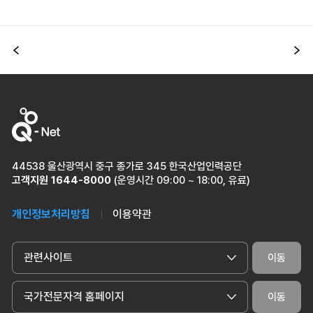
이전
다
44538 울산광역시 중구 종가로 345 한국산업인력공단
고객지원
1644-8000
(운영시간 09:00 ~ 18:00, 유료)
개인정보처리방침
이용약관
관련사이트
이동
국가전문자격 홈페이지
이동