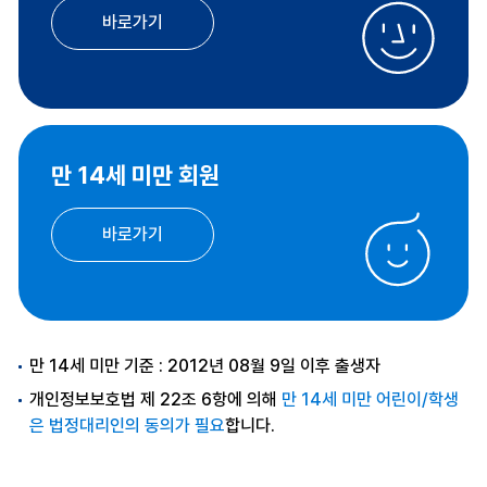
바로가기
만 14세 미만 회원
바로가기
만 14세 미만 기준 : 2012년 08월 9일 이후 출생자
개인정보보호법 제 22조 6항에 의해
만 14세 미만 어린이/학생
은 법정대리인의 동의가 필요
합니다.