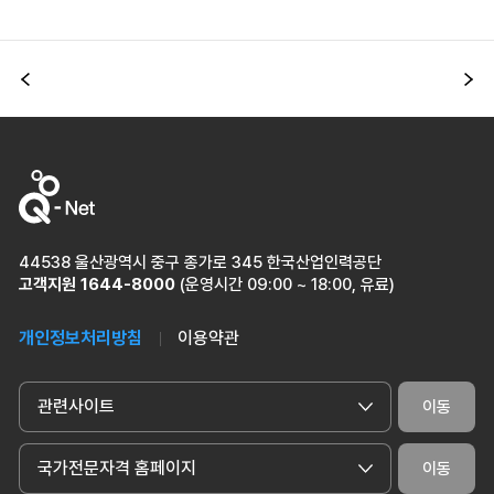
이전
다
44538 울산광역시 중구 종가로 345 한국산업인력공단
고객지원
1644-8000
(운영시간 09:00 ~ 18:00, 유료)
개인정보처리방침
이용약관
관련사이트
이동
국가전문자격 홈페이지
이동