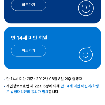
바로가기
만 14세 미만 회원
바로가기
만 14세 미만 기준 : 2012년 08월 8일 이후 출생자
개인정보보호법 제 22조 6항에 의해
만 14세 미만 어린이/학생
은 법정대리인의 동의가 필요
합니다.