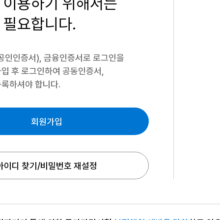
 이용하기
위해서는
 필요합니다.
공인인증서), 금융인증서로 로그인을
입 후 로그인하여 공동인증서,
록하셔야 합니다.
회원가입
아이디 찾기/비밀번호 재설정