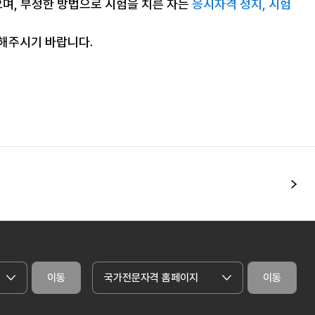
으며, 부정한 방법으로 시험을 치른 자는
응시자격 정지, 시험
조해주시기 바랍니다.
다
이동
국가전문자격 홈페이지
이동