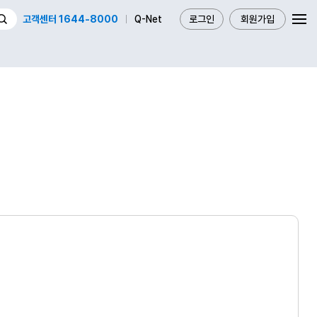
고객센터 1644-8000
Q-Net
로그인
회원가입