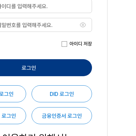
아이디 저장
로그인
 로그인
DID 로그인
 로그인
금융인증서 로그인