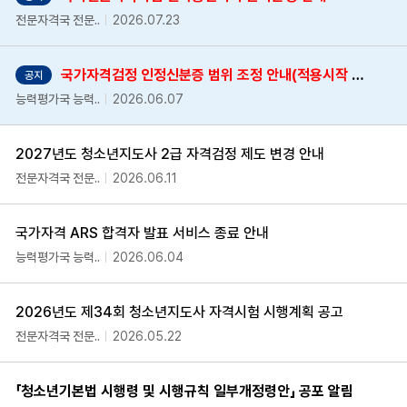
전문자격국 전문..
2026.07.23
국가자격검정 인정신분증 범위 조정 안내(적용시작 2026.3.14.~)
공지
능력평가국 능력..
2026.06.07
2027년도 청소년지도사 2급 자격검정 제도 변경 안내
전문자격국 전문..
2026.06.11
국가자격 ARS 합격자 발표 서비스 종료 안내
능력평가국 능력..
2026.06.04
2026년도 제34회 청소년지도사 자격시험 시행계획 공고
전문자격국 전문..
2026.05.22
「청소년기본법 시행령 및 시행규칙 일부개정령안」 공포 알림