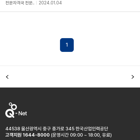
전문자격국 전문..
2024.01.04
1
이전
다
44538 울산광역시 중구 종가로 345 한국산업인력공단
고객지원
1644-8000
(운영시간 09:00 ~ 18:00, 유료)