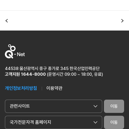
이전
다
44538 울산광역시 중구 종가로 345 한국산업인력공단
고객지원
1644-8000
(운영시간 09:00 ~ 18:00, 유료)
개인정보처리방침
이용약관
관련사이트
이동
국가전문자격 홈페이지
이동