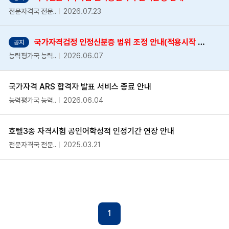
전문자격국 전문..
2026.07.23
국가자격검정 인정신분증 범위 조정 안내(적용시작 2026.3.14.~)
공지
능력평가국 능력..
2026.06.07
국가자격 ARS 합격자 발표 서비스 종료 안내
능력평가국 능력..
2026.06.04
호텔3종 자격시험 공인어학성적 인정기간 연장 안내
전문자격국 전문..
2025.03.21
1