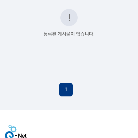
등록된 게시물이 없습니다.
1