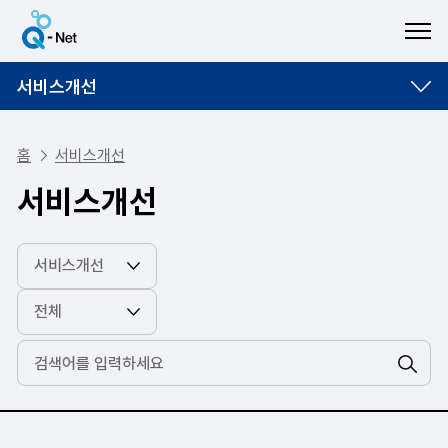
ME
서비스개선
홈
서비스개선
서비스개선
검색