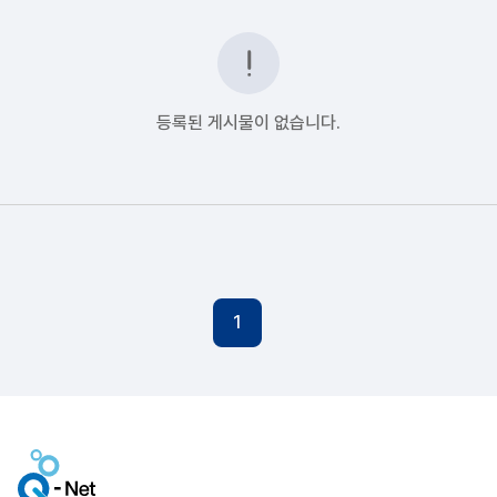
등록된 게시물이 없습니다.
1