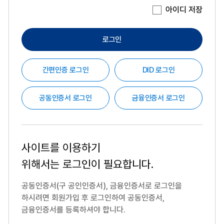
아이디 저장
로그인
간편인증 로그인
DID 로그인
공동인증서 로그인
금융인증서 로그인
사이트를 이용하기
위해서는
로그인이 필요합니다.
공동인증서(구 공인인증서), 금융인증서로 로그인을
하시려면
회원가입 후 로그인하여 공동인증서,
금융인증서를 등록하셔야 합니다.