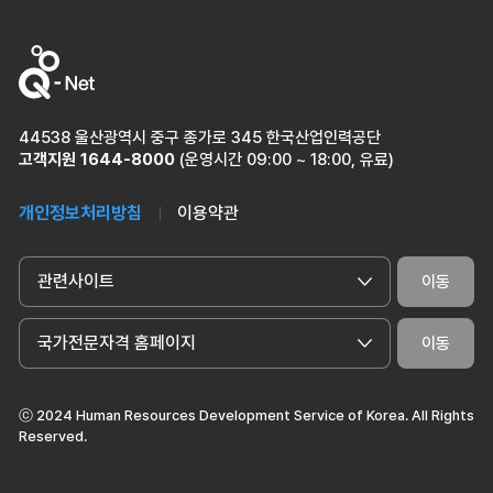
44538 울산광역시 중구 종가로 345 한국산업인력공단
고객지원
1644-8000
(운영시간 09:00 ~ 18:00, 유료)
개인정보처리방침
이용약관
관련사이트
이동
국가전문자격 홈페이지
이동
ⓒ 2024 Human Resources Development Service of Korea. All Rights
Reserved.