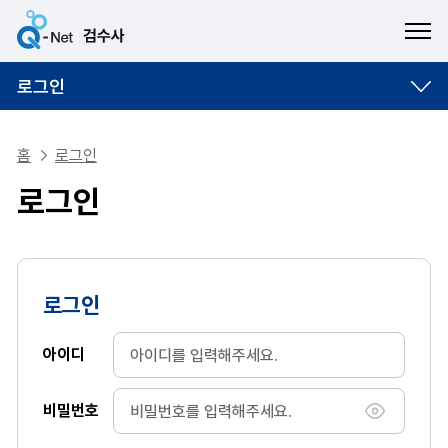
ME
로그인
홈
로그인
로그인
로그인
아이디
비밀번호
비밀번호 