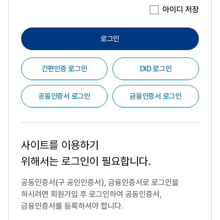
아이디 저장
로그인
간편인증 로그인
DID 로그인
공동인증서 로그인
금융인증서 로그인
사이트를 이용하기
위해서는
로그인이 필요합니다.
공동인증서(구 공인인증서), 금융인증서로 로그인을
하시려면
회원가입 후 로그인하여 공동인증서,
금융인증서를 등록하셔야 합니다.