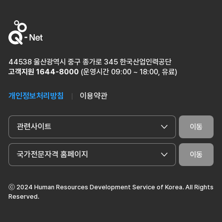
44538 울산광역시 중구 종가로 345 한국산업인력공단
고객지원
1644-8000
(운영시간 09:00 ~ 18:00, 유료)
개인정보처리방침
이용약관
관련사이트
이동
국가전문자격 홈페이지
이동
ⓒ 2024 Human Resources Development Service of Korea. All Rights
Reserved.