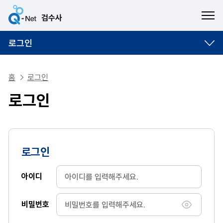
ME
로그인
홈
로그인
로그인
로그인
아이디
비밀번호
비밀번호 