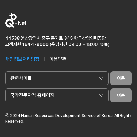
44538 울산광역시 중구 종가로 345 한국산업인력공단
고객지원
1644-8000
(운영시간 09:00 ~ 18:00, 유료)
개인정보처리방침
이용약관
관련사이트
이동
국가전문자격 홈페이지
이동
ⓒ 2024 Human Resources Development Service of Korea. All Rights
Reserved.