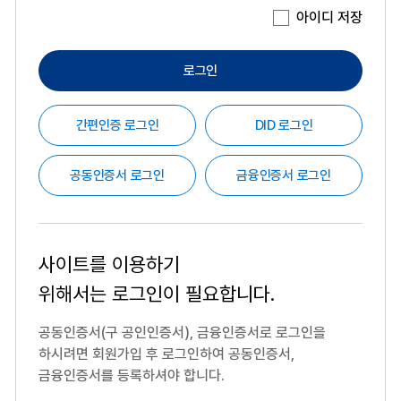
아이디 저장
로그인
간편인증 로그인
DID 로그인
공동인증서 로그인
금융인증서 로그인
사이트를 이용하기
위해서는
로그인이 필요합니다.
공동인증서(구 공인인증서), 금융인증서로 로그인을
하시려면
회원가입 후 로그인하여 공동인증서,
금융인증서를 등록하셔야 합니다.