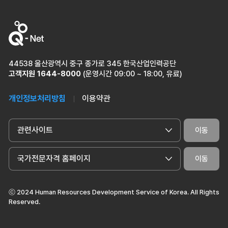
44538 울산광역시 중구 종가로 345 한국산업인력공단
고객지원
1644-8000
(운영시간 09:00 ~ 18:00, 유료)
개인정보처리방침
이용약관
관련사이트
이동
국가전문자격 홈페이지
이동
ⓒ 2024 Human Resources Development Service of Korea. All Rights
Reserved.