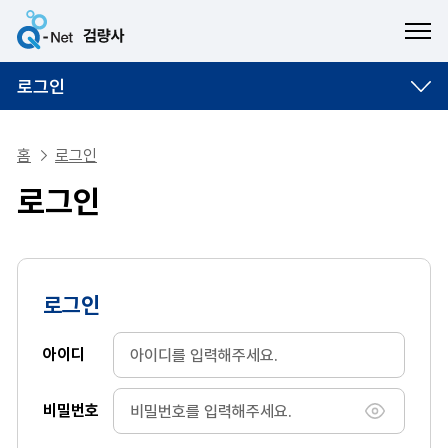
ME
로그인
홈
로그인
로그인
로그인
아이디
비밀번호
비밀번호 