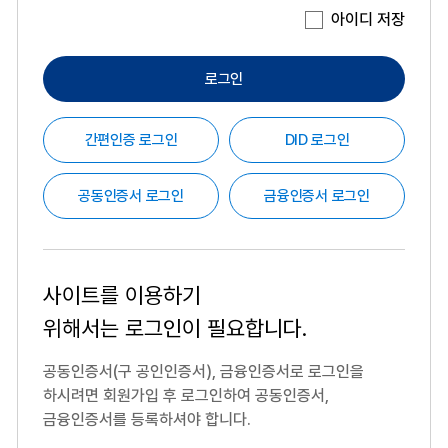
아이디 저장
로그인
간편인증 로그인
DID 로그인
공동인증서 로그인
금융인증서 로그인
사이트를 이용하기
위해서는
로그인이 필요합니다.
공동인증서(구 공인인증서), 금융인증서로 로그인을
하시려면
회원가입 후 로그인하여 공동인증서,
금융인증서를 등록하셔야 합니다.