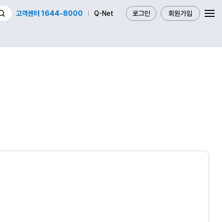
고객센터 1644-8000
Q-Net
로그인
회원가입