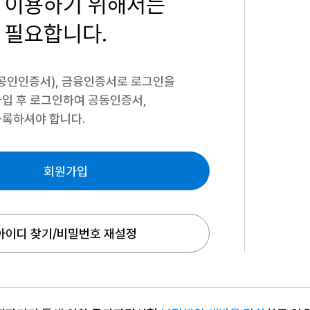
 이용하기
위해서는
 필요합니다.
공인인증서), 금융인증서로 로그인을
입 후 로그인하여 공동인증서,
록하셔야 합니다.
회원가입
아이디 찾기/비밀번호 재설정