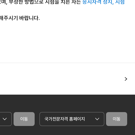
으며, 부정한 방법으로 시험을 치른 자는
응시자격 정지, 시험
조해주시기 바랍니다.
다
이동
국가전문자격 홈페이지
이동