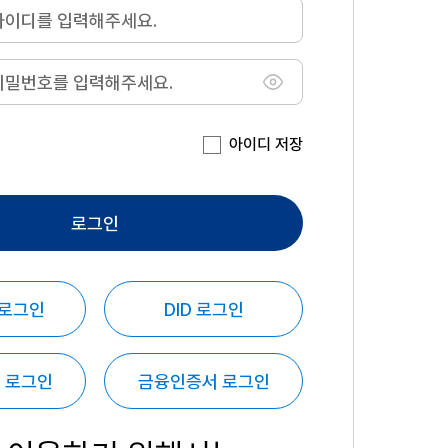
아이디 저장
로그인
 로그인
DID 로그인
 로그인
금융인증서 로그인