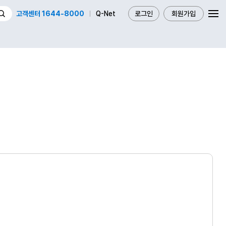
고객센터 1644-8000
Q-Net
로그인
회원가입