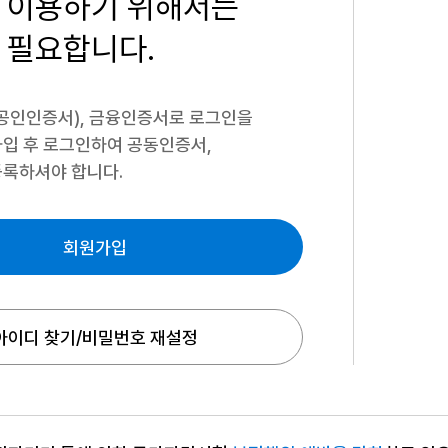
 이용하기
위해서는
 필요합니다.
공인인증서), 금융인증서로 로그인을
입 후 로그인하여 공동인증서,
록하셔야 합니다.
회원가입
아이디 찾기/비밀번호 재설정