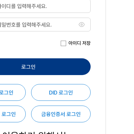
아이디 저장
로그인
 로그인
DID 로그인
 로그인
금융인증서 로그인