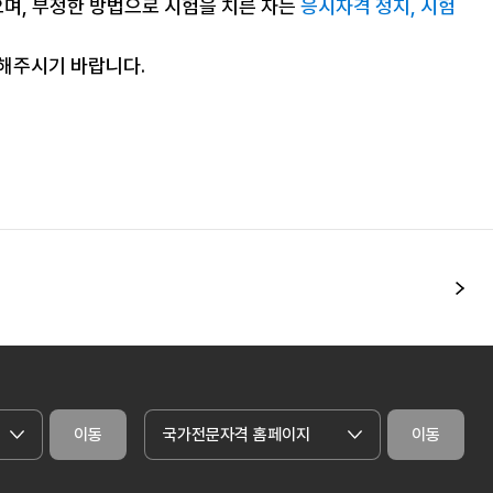
으며, 부정한 방법으로 시험을 치른 자는
응시자격 정지, 시험
조해주시기 바랍니다.
다
이동
국가전문자격 홈페이지
이동