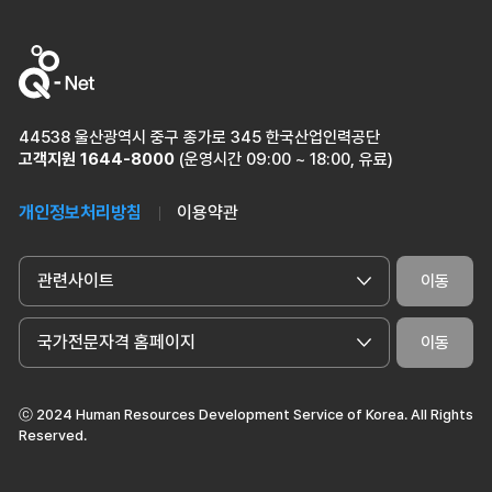
44538 울산광역시 중구 종가로 345 한국산업인력공단
고객지원
1644-8000
(운영시간 09:00 ~ 18:00, 유료)
개인정보처리방침
이용약관
관련사이트
이동
국가전문자격 홈페이지
이동
ⓒ 2024 Human Resources Development Service of Korea. All Rights
Reserved.