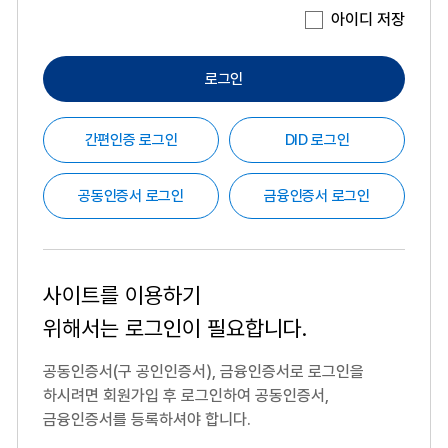
아이디 저장
로그인
간편인증 로그인
DID 로그인
공동인증서 로그인
금융인증서 로그인
사이트를 이용하기
위해서는
로그인이 필요합니다.
공동인증서(구 공인인증서), 금융인증서로 로그인을
하시려면
회원가입 후 로그인하여 공동인증서,
금융인증서를 등록하셔야 합니다.