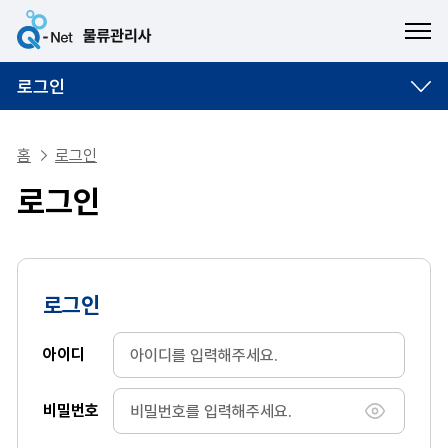
ME
로그인
홈
로그인
로그인
로그인
아이디
비밀번호
비밀번호 