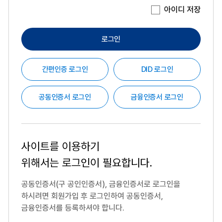
아이디 저장
로그인
간편인증 로그인
DID 로그인
공동인증서 로그인
금융인증서 로그인
사이트를 이용하기
위해서는
로그인이 필요합니다.
공동인증서(구 공인인증서), 금융인증서로 로그인을
하시려면
회원가입 후 로그인하여 공동인증서,
금융인증서를 등록하셔야 합니다.