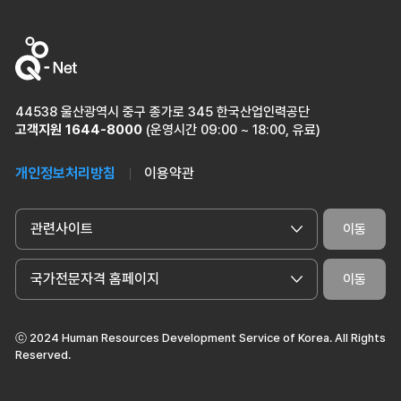
44538 울산광역시 중구 종가로 345 한국산업인력공단
고객지원
1644-8000
(운영시간 09:00 ~ 18:00, 유료)
개인정보처리방침
이용약관
관련사이트
이동
국가전문자격 홈페이지
이동
ⓒ 2024 Human Resources Development Service of Korea. All Rights
Reserved.