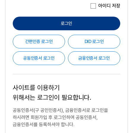
아이디 저장
로그인
간편인증 로그인
DID 로그인
공동인증서 로그인
금융인증서 로그인
사이트를 이용하기
위해서는
로그인이 필요합니다.
공동인증서(구 공인인증서), 금융인증서로 로그인을
하시려면
회원가입 후 로그인하여 공동인증서,
금융인증서를 등록하셔야 합니다.