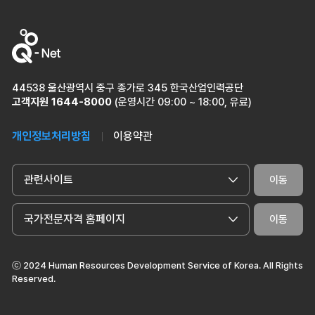
44538 울산광역시 중구 종가로 345 한국산업인력공단
고객지원
1644-8000
(운영시간 09:00 ~ 18:00, 유료)
개인정보처리방침
이용약관
관련사이트
이동
국가전문자격 홈페이지
이동
ⓒ 2024 Human Resources Development Service of Korea. All Rights
Reserved.