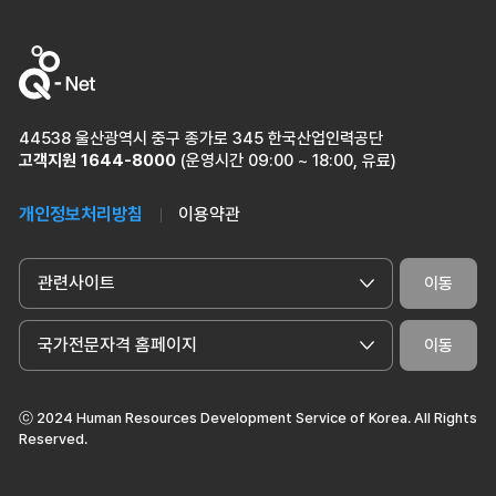
44538 울산광역시 중구 종가로 345 한국산업인력공단
고객지원
1644-8000
(운영시간 09:00 ~ 18:00, 유료)
개인정보처리방침
이용약관
관련사이트
이동
국가전문자격 홈페이지
이동
ⓒ 2024 Human Resources Development Service of Korea. All Rights
Reserved.