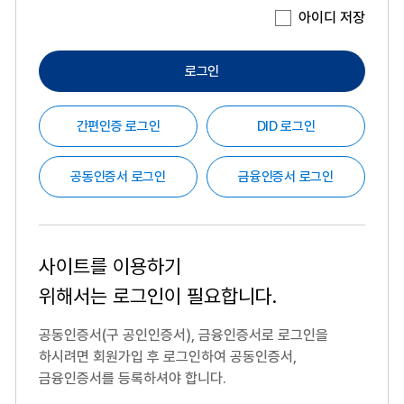
아이디 저장
로그인
간편인증 로그인
DID 로그인
공동인증서 로그인
금융인증서 로그인
사이트를 이용하기
위해서는
로그인이 필요합니다.
공동인증서(구 공인인증서), 금융인증서로 로그인을
하시려면
회원가입 후 로그인하여 공동인증서,
금융인증서를 등록하셔야 합니다.