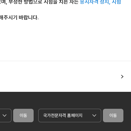
으며, 부정한 방법으로 시험을 치른 자는
응시자격 정지, 시험
조해주시기 바랍니다.
다
이동
국가전문자격 홈페이지
이동