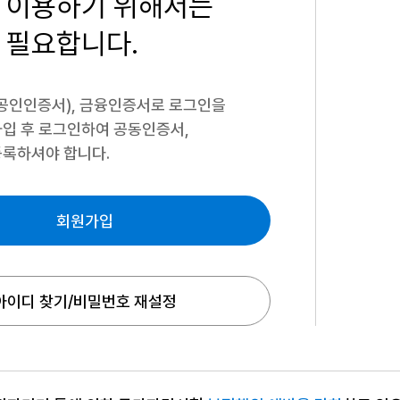
 이용하기
위해서는
 필요합니다.
공인인증서), 금융인증서로 로그인을
입 후 로그인하여 공동인증서,
록하셔야 합니다.
회원가입
아이디 찾기/비밀번호 재설정