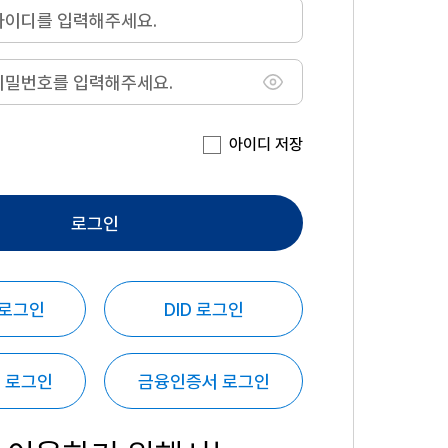
아이디 저장
로그인
 로그인
DID 로그인
 로그인
금융인증서 로그인