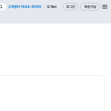
고객센터 1644-8000
Q-Net
로그인
회원가입