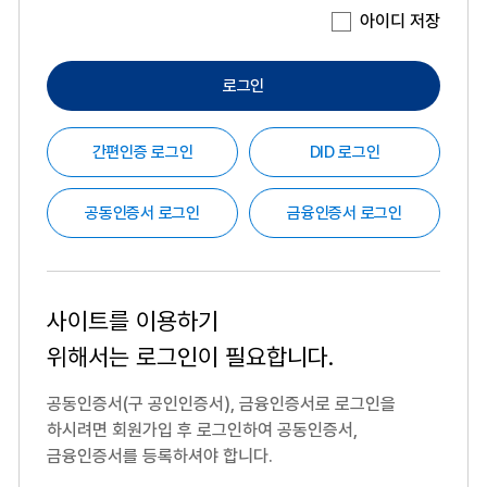
아이디 저장
로그인
간편인증 로그인
DID 로그인
공동인증서 로그인
금융인증서 로그인
사이트를 이용하기
위해서는
로그인이 필요합니다.
공동인증서(구 공인인증서), 금융인증서로 로그인을
하시려면
회원가입 후 로그인하여 공동인증서,
금융인증서를 등록하셔야 합니다.