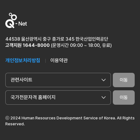
44538 울산광역시 중구 종가로 345 한국산업인력공단
고객지원
1644-8000
(운영시간 09:00 ~ 18:00, 유료)
개인정보처리방침
이용약관
관련사이트
이동
국가전문자격 홈페이지
이동
ⓒ 2024 Human Resources Development Service of Korea. All Rights
Reserved.