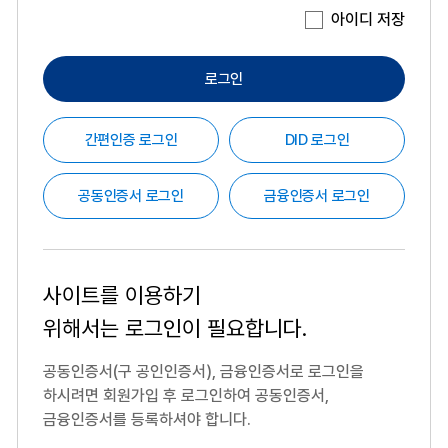
아이디 저장
로그인
간편인증 로그인
DID 로그인
공동인증서 로그인
금융인증서 로그인
사이트를 이용하기
위해서는
로그인이 필요합니다.
공동인증서(구 공인인증서), 금융인증서로 로그인을
하시려면
회원가입 후 로그인하여 공동인증서,
금융인증서를 등록하셔야 합니다.