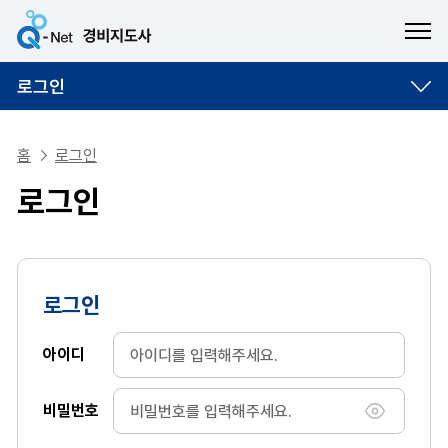
ME
로그인
홈
로그인
로그인
로그인
아이디
비밀번호
비밀번호 