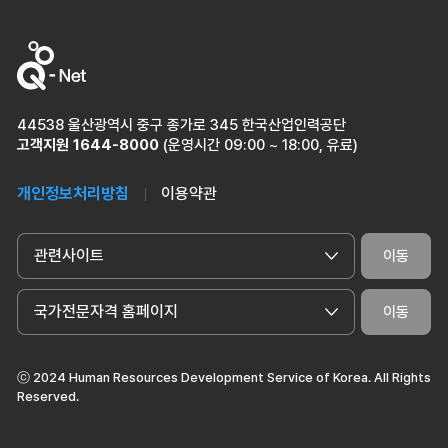
44538 울산광역시 중구 종가로 345 한국산업인력공단
고객지원
1644-8000
(운영시간 09:00 ~ 18:00, 유료)
개인정보처리방침
이용약관
관련사이트
이동
국가전문자격 홈페이지
이동
ⓒ 2024 Human Resources Development Service of Korea. All Rights
Reserved.