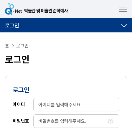
ME
로그인
홈
로그인
로그인
로그인
아이디
비밀번호
비밀번호 