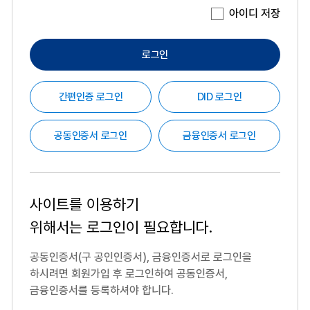
아이디 저장
로그인
간편인증 로그인
DID 로그인
공동인증서 로그인
금융인증서 로그인
사이트를 이용하기
위해서는
로그인이 필요합니다.
공동인증서(구 공인인증서), 금융인증서로 로그인을
하시려면
회원가입 후 로그인하여 공동인증서,
금융인증서를 등록하셔야 합니다.