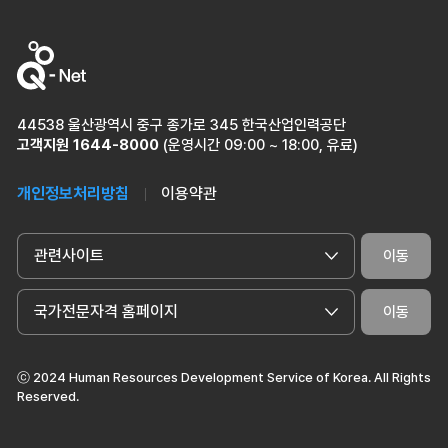
44538 울산광역시 중구 종가로 345 한국산업인력공단
고객지원
1644-8000
(운영시간 09:00 ~ 18:00, 유료)
개인정보처리방침
이용약관
관련사이트
이동
국가전문자격 홈페이지
이동
ⓒ 2024 Human Resources Development Service of Korea. All Rights
Reserved.