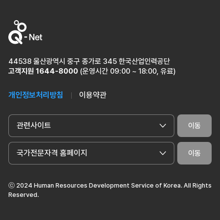
44538 울산광역시 중구 종가로 345 한국산업인력공단
고객지원
1644-8000
(운영시간 09:00 ~ 18:00, 유료)
개인정보처리방침
이용약관
관련사이트
이동
국가전문자격 홈페이지
이동
ⓒ 2024 Human Resources Development Service of Korea. All Rights
Reserved.