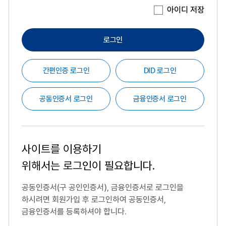
아이디 저장
로그인
간편인증 로그인
DID 로그인
공동인증서 로그인
금융인증서 로그인
사이트를 이용하기
위해서는
로그인이 필요합니다.
공동인증서(구 공인인증서), 금융인증서로 로그인을
하시려면
회원가입 후 로그인하여 공동인증서,
금융인증서를 등록하셔야 합니다.