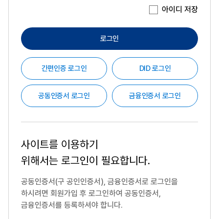
아이디 저장
로그인
간편인증 로그인
DID 로그인
공동인증서 로그인
금융인증서 로그인
사이트를 이용하기
위해서는
로그인이 필요합니다.
공동인증서(구 공인인증서), 금융인증서로 로그인을
하시려면
회원가입 후 로그인하여 공동인증서,
금융인증서를 등록하셔야 합니다.