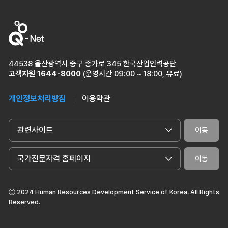
44538 울산광역시 중구 종가로 345 한국산업인력공단
고객지원
1644-8000
(운영시간 09:00 ~ 18:00, 유료)
개인정보처리방침
이용약관
관련사이트
이동
국가전문자격 홈페이지
이동
ⓒ 2024 Human Resources Development Service of Korea. All Rights
Reserved.