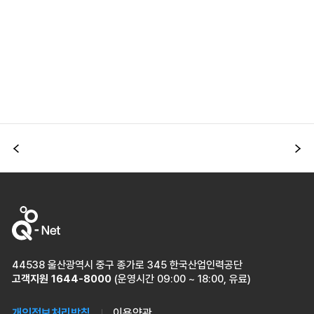
이전
다
44538 울산광역시 중구 종가로 345 한국산업인력공단
고객지원
1644-8000
(운영시간 09:00 ~ 18:00, 유료)
개인정보처리방침
이용약관