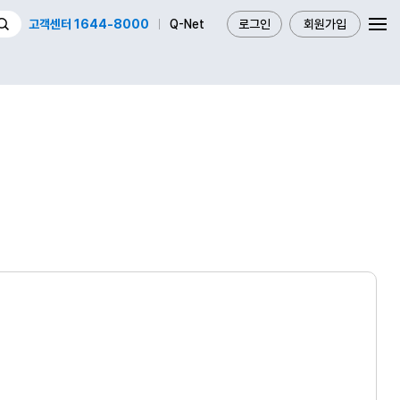
고객센터 1644-8000
Q-Net
로그인
회원가입