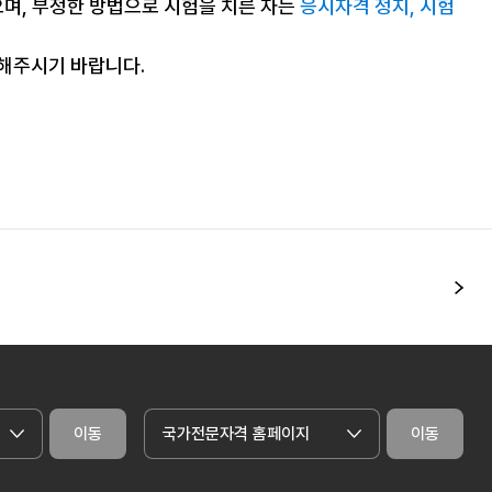
으며, 부정한 방법으로 시험을 치른 자는
응시자격 정지, 시험
조해주시기 바랍니다.
다
이동
국가전문자격 홈페이지
이동