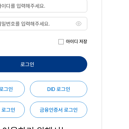
아이디 저장
로그인
 로그인
DID 로그인
 로그인
금융인증서 로그인