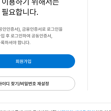
 이용하기
위해서는
 필요합니다.
공인인증서), 금융인증서로 로그인을
입 후 로그인하여 공동인증서,
록하셔야 합니다.
회원가입
아이디 찾기/비밀번호 재설정