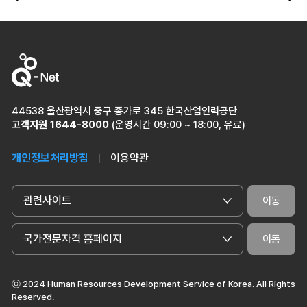
이전
다
44538 울산광역시 중구 종가로 345 한국산업인력공단
고객지원
1644-8000
(운영시간 09:00 ~ 18:00, 유료)
개인정보처리방침
이용약관
관련사이트
이동
국가전문자격 홈페이지
이동
ⓒ 2024 Human Resources Development Service of Korea. All Rights
Reserved.