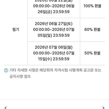
2026년 06월 22일(월)
09:00:00~2026년 06월
100% 환불
26일(금) 23:59:59
2026년 06월 27일(토)
필기
00:00:00~2026년 07월
60% 환불
05일(일) 23:59:59
2026년 07월 06일(월)
00:00:00~2026년 07월
50% 환불
15일(수) 23:59:59
기타 자세한 사항은 해당회차 자격시험 시행계획 공고문 또는
공지사항 참조