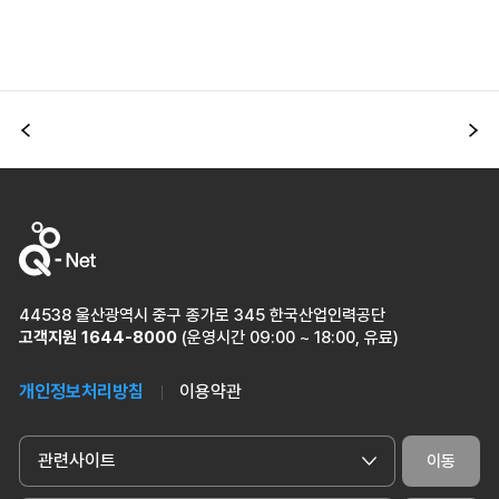
이전
다
44538 울산광역시 중구 종가로 345 한국산업인력공단
고객지원
1644-8000
(운영시간 09:00 ~ 18:00, 유료)
개인정보처리방침
이용약관
관련사이트
이동