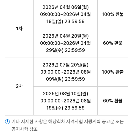
2026년 04월 06일(월)
09:00:00~2026년 04월
100% 환불
19일(일) 23:59:59
1차
2026년 04월 20일(월)
00:00:00~2026년 04월
60% 환불
29일(수) 23:59:59
2026년 07월 20일(월)
09:00:00~2026년 08월
100% 환불
09일(일) 23:59:59
2차
2026년 08월 10일(월)
00:00:00~2026년 08월
60% 환불
19일(수) 23:59:59
기타 자세한 사항은 해당회차 자격시험 시행계획 공고문 또는
공지사항 참조