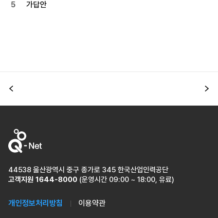
5
가답안
순위
이전
다
44538 울산광역시 중구 종가로 345 한국산업인력공단
고객지원
1644-8000
(운영시간 09:00 ~ 18:00, 유료)
개인정보처리방침
이용약관