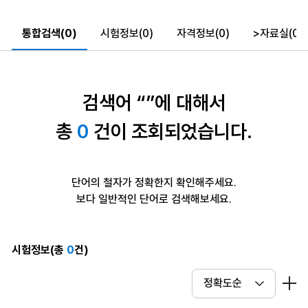
통합검색(0)
시험정보(0)
자격정보(0)
>
자료실(0)
검색어 “”에 대해서
총
0
건이 조회되었습니다.
단어의 철자가 정확한지 확인해주세요.
보다 일반적인 단어로 검색해보세요.
시험정보(총
0
건)
더