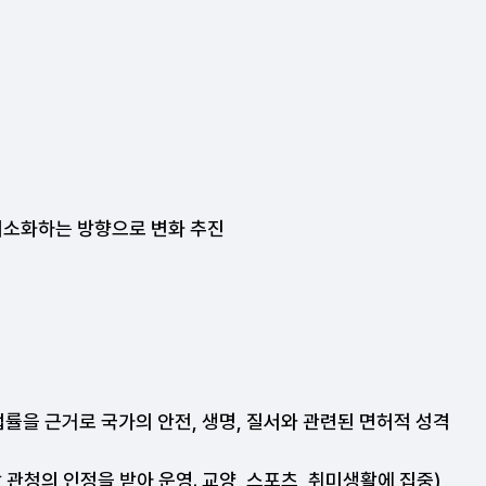
 최소화하는 방향으로 변화 추진
률을 근거로 국가의 안전, 생명, 질서와 관련된 면허적 성격
청의 인정을 받아 운영. 교양, 스포츠, 취미생활에 집중),