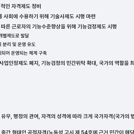
격적인 자격제도 정비
자를 사회에 수용하기 위해 기술사제도 시행 마련
전에 따른 근로자의 기능수준향상을 위해 기능검정제도 시행
 개별제도로 발달
 분리 및 운영 유도
리되어 운영되는 체계 구축
심사사업인정제도 폐지, 기능검정의 민간위탁 확대, 국가의 역할을
유무, 행정의 관여, 자격의 성격에 따라 크게 국가자격(국가의 법
간 형태인 공적자격(노동성 고시 제 54호에 근거 민간이 해당 관