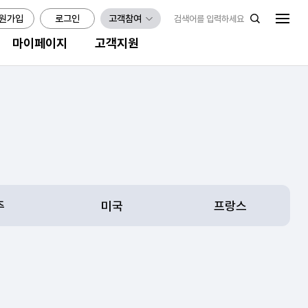
원가입
로그인
고객참여
마이페이지
고객지원
주
미국
프랑스