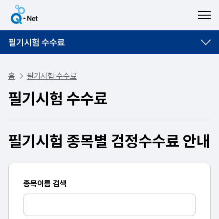
ME
필기시험 수수료
홈
필기시험 수수료
필기시험 수수료
필기시험 종목별 검정수수료 안내
종목이름 검색