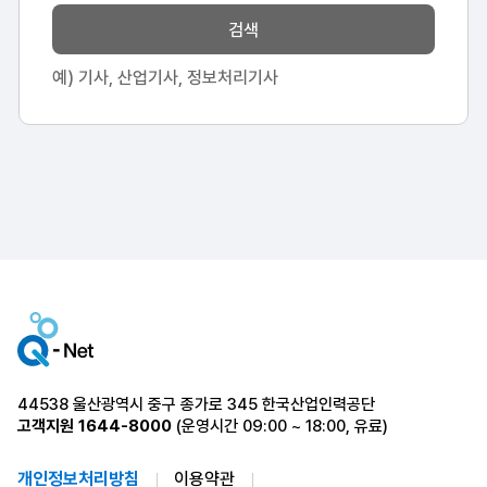
검색
예) 기사, 산업기사, 정보처리기사
44538 울산광역시 중구 종가로 345 한국산업인력공단
고객지원
1644-8000
(운영시간 09:00 ~ 18:00, 유료)
개인정보처리방침
이용약관