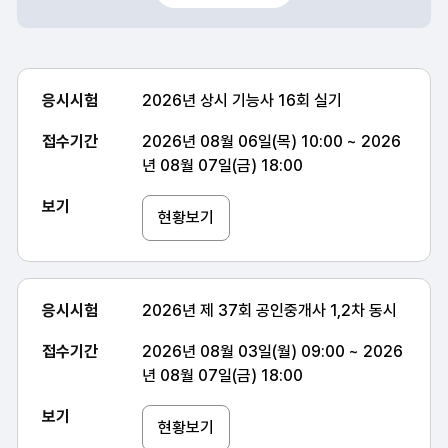
응시시험,접수기간,보기 항목 순으로 원서접수현황 목록 안내표
응시시험
2026년 상시 기능사 16회 실기
접수기간
2026년 08월 06일(목) 10:00 ~ 2026
년 08월 07일(금) 18:00
보기
현황보기
응시시험
2026년 제 37회 공인중개사 1,2차 동시
접수기간
2026년 08월 03일(월) 09:00 ~ 2026
년 08월 07일(금) 18:00
보기
현황보기