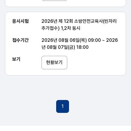
응시시험
2026년 제 12회 소방안전교육사(빈자리
추가접수) 1,2차 동시
접수기간
2026년 08월 06일(목) 09:00 ~ 2026
년 08월 07일(금) 18:00
보기
현황보기
1