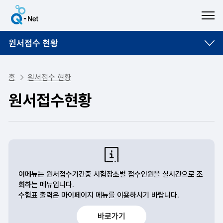
ME
원서접수 현황
홈
원서접수 현황
원서접수현황
이메뉴는 원서접수기간중 시험장소별 접수인원을 실시간으로 조
회하는 메뉴입니다.
수험표 출력은 마이페이지 메뉴를 이용하시기 바랍니다.
바로가기