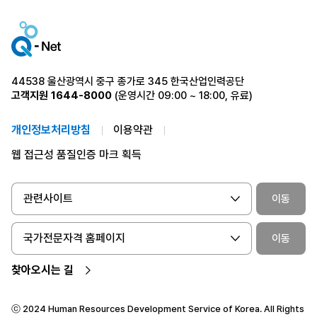
44538 울산광역시 중구 종가로 345 한국산업인력공단
고객지원
1644-8000
(운영시간 09:00 ~ 18:00, 유료)
개인정보처리방침
이용약관
웹 접근성 품질인증 마크 획득
관련사이트
이동
국가전문자격 홈페이지
이동
찾아오시는 길
ⓒ 2024 Human Resources Development Service of Korea. All Rights