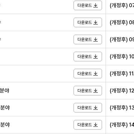
야
(개정후) 
다운로드
야
(개정후) 
다운로드
야
(개정후) 
다운로드
(개정후) 
다운로드
(개정후) 1
다운로드
원분야
(개정후) 
다운로드
리분야
(개정후) 
다운로드
발분야
(개정후) 
다운로드