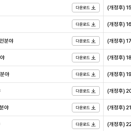
(개정후) 
다운로드
(개정후) 1
다운로드
자인분야
(개정후) 1
다운로드
분야
(개정후) 1
다운로드
리분야
(개정후) 
다운로드
야
(개정후) 
다운로드
용분야
(개정후) 
다운로드
야
(개정후) 
다운로드