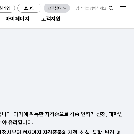
원가입
로그인
고객참여
마이페이지
고객지원
다. 과거에 취득한 자격증으로 각종 인허가 신청, 대학입
어야 유리합니다.
정시부터 현재까지 자격종목의 제정, 신설, 통합, 변경, 폐