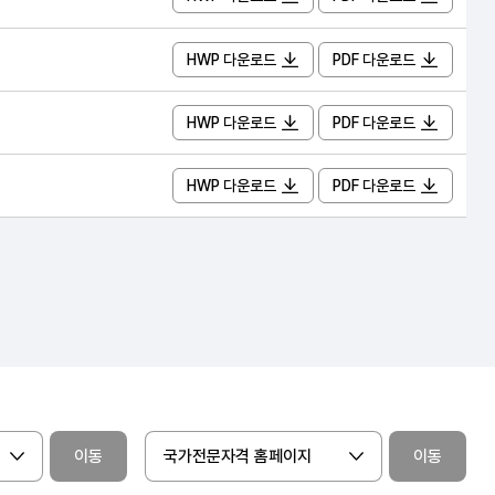
HWP 다운로드
PDF 다운로드
HWP 다운로드
PDF 다운로드
HWP 다운로드
PDF 다운로드
이동
국가전문자격 홈페이지
이동