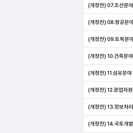
(개정전) 07.조선분
(개정전) 08.항공분
(개정전) 09.토목분
(개정전) 10.건축분야
(개정전) 11.섬유분야
(개정전) 12.광업자
(개정전) 13.정보처
(개정전) 14.국토개