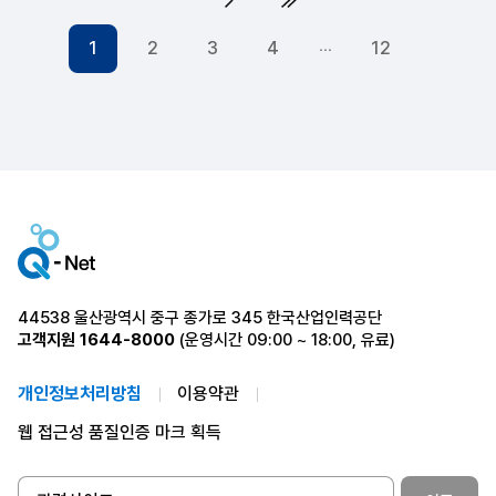
다음 페이지
다음4페이지
1
2
3
4
12
44538 울산광역시 중구 종가로 345 한국산업인력공단
고객지원
1644-8000
(운영시간 09:00 ~ 18:00, 유료)
개인정보처리방침
이용약관
웹 접근성 품질인증 마크 획득