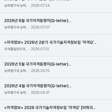
능력평가국 능력..
2026.07.24
2026년 6월 국가자격동향지(Q-letter)...
능력평가국 능력..
2026.07.07
<자격정보> 2026년 2분기 국가기술자격정보집 '자격Q'...
자격품질관리국 ..
2026.07.01
2026년 5월 국가자격동향지(Q-letter)...
능력평가국 능력..
2026.05.15
2026년 4월 국가자격동향지(Q-letter)...
능력평가국 능력..
2026.04.21
<자격정보> 2026 국가기술자격정보집 '자격Q' [비파괴...