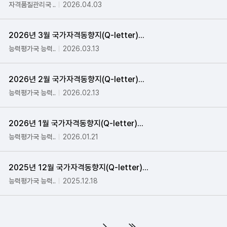
자격품질관리국 ..
2026.04.03
2026년 3월 국가자격동향지(Q-letter)...
능력평가국 능력..
2026.03.13
2026년 2월 국가자격동향지(Q-letter)...
능력평가국 능력..
2026.02.13
2026년 1월 국가자격동향지(Q-letter)...
능력평가국 능력..
2026.01.21
2025년 12월 국가자격동향지(Q-letter)...
능력평가국 능력..
2025.12.18