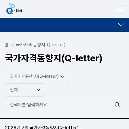
ME
홈
국가자격 동향지(Q-letter)
국가자격동향지(Q-letter)
검색
2026년 7월 국가자격동향지(Q-letter)...